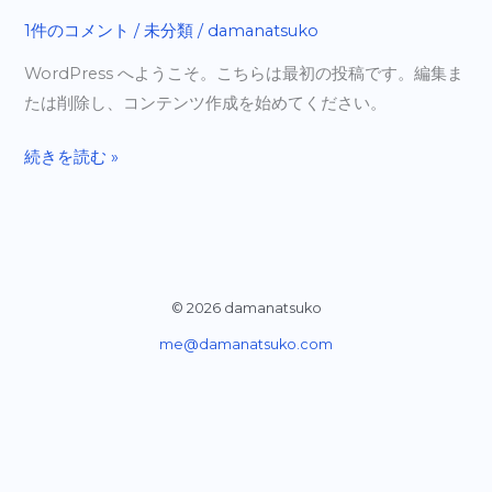
world!
1件のコメント
/
未分類
/
damanatsuko
WordPress へようこそ。こちらは最初の投稿です。編集ま
たは削除し、コンテンツ作成を始めてください。
続きを読む »
© 2026 damanatsuko
me@damanatsuko.com